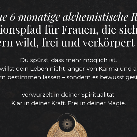
ne 6 monatige alchemistische R
tionspfad für Frauen, die sich
rn wild, frei und verkörpert
Du spürst, dass mehr möglich ist.
willst dein Leben nicht länger von Karma und a
rn bestimmen lassen – sondern es bewusst gest
Verwurzelt in deiner Spiritualität.
Klar in deiner Kraft. Frei in deiner Magie.